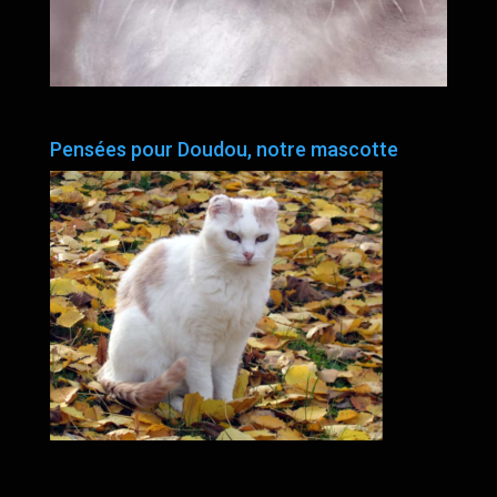
Pensées pour Doudou, notre mascotte