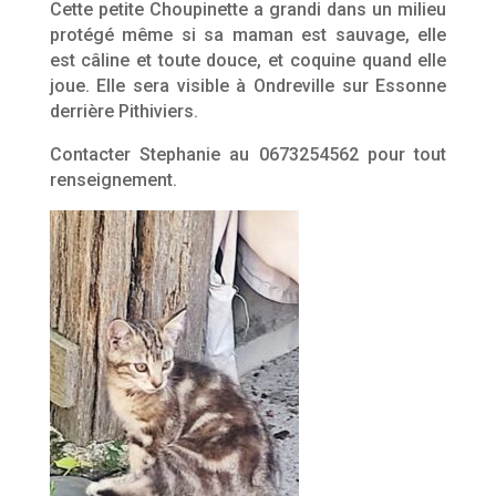
Cette petite Choupinette a grandi dans un milieu
protégé même si sa maman est sauvage, elle
est câline et toute douce, et coquine quand elle
joue. Elle sera visible à Ondreville sur Essonne
derrière Pithiviers.
Contacter Stephanie au 0673254562 pour tout
renseignement.