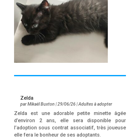
Zelda
par
Mikaël Buxton
|
29/06/26
|
Adultes à adopter
Zelda est une adorable petite minette âgée
d’environ 2 ans, elle sera disponible pour
l’adoption sous contrat associatif, très joueuse
elle fera le bonheur de ses adoptants.