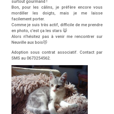
surtout gourmand !
Bon, pour les câlins, je préfère encore vous
mordiller les doigts, mais je me laisse
facilement porter.
Comme je suis très actif, difficile de me prendre
en photo, c’est ça les stars 😸
Alors n’hésitez pas à venir me rencontrer sur
Neuville aux bois😻
Adoption sous contrat associatif. Contact par
SMS au 0673254562.