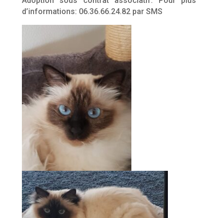
Adoption sous contrat associatif. Pour plus
d’informations: 06.36.66.24.82 par SMS