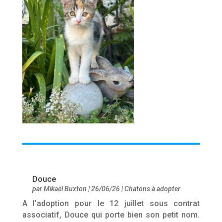
Douce
par
Mikaël Buxton
|
26/06/26
|
Chatons à adopter
A l’adoption pour le 12 juillet sous contrat
associatif, Douce qui porte bien son petit nom.