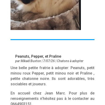
Peanuts, Pepper, et Praline
par
Mikaël Buxton
|
7/07/26
|
Chatons à adopter
Une belle petite fratrie à adopter: Peanuts, petit
minou roux Pepper, petit minou noir et Praline ,
petite chatonne noire. Ils sont adorables, très
sociables et joueurs.
En accueil chez Jean Marc. Pour plus de
renseignements n’hésitez pas à le contacter au
0664903151.