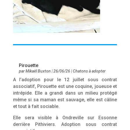
Pirouette
par
Mikaël Buxton
|
26/06/26
|
Chatons à adopter
A l’adoption pour le 12 juillet sous contrat
associatif, Pirouette est une coquine, joueuse et
intrépide. Elle a grandi dans un milieu protégé
même si sa maman est sauvage, elle est câline
et tout à fait sociable.
Elle sera visible à Ondreville sur Essonne
derrière Pithiviers. Adoption sous contrat