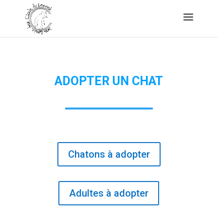
ADOPTER UN CHAT
Chatons à adopter
Adultes à adopter