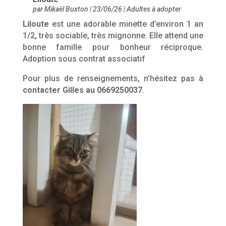
par
Mikaël Buxton
|
23/06/26
|
Adultes à adopter
Liloute
est une adorable minette d’environ 1 an
1/2, très sociable, très mignonne. Elle attend une
bonne famille pour bonheur réciproque.
Adoption sous contrat associatif
Pour plus de renseignements, n’hésitez pas à
contacter Gilles au 0669250037
.