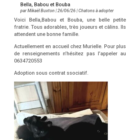
Bella, Babou et Bouba
par
Mikaël Buxton
|
26/06/26
|
Chatons à adopter
Voici Bella,Babou et Bouba, une belle petite
fratrie. Tous adorables, très joueurs et câlins. Ils
attendent une bonne famille.
Actuellement en accueil chez Murielle. Pour plus
de renseignements n’hésitez pas l’appeler au
0634720553
Adoption sous contrat ssociatif.