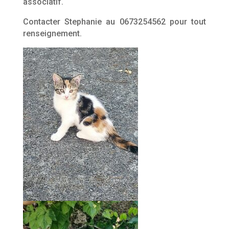
associatif.
Contacter Stephanie au 0673254562 pour tout
renseignement.