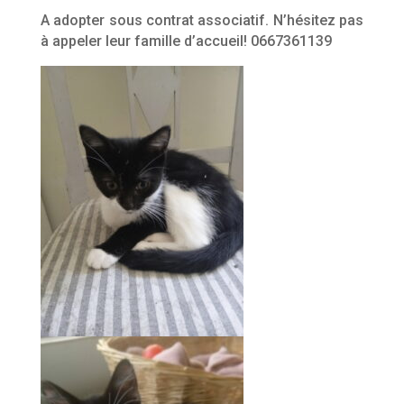
A adopter sous contrat associatif. N’hésitez pas
à appeler leur famille d’accueil! 0667361139