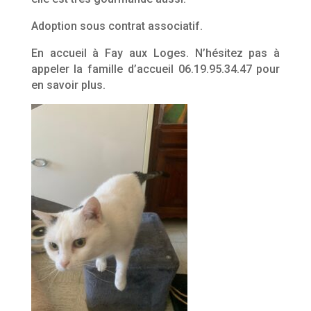
Adoption sous contrat associatif.
En accueil à Fay aux Loges. N’hésitez pas à
appeler la famille d’accueil 06.19.95.34.47 pour
en savoir plus.