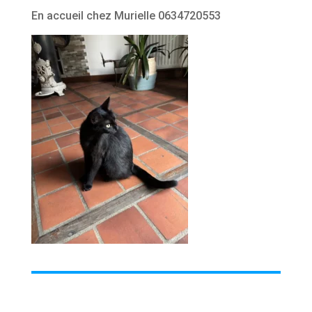
En accueil chez Murielle 0634720553