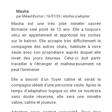
Masha
par
Mikaël Buxton
|
16/07/26
|
Adultes à adopter
Masha est une très jolie minette sacrée
Birmanie seal point de 12 ans. Elle a toujours
vécu en appartement et appréciait les sorties
sur le balcon. Elle accepte très difficilement la
compagnie des autres chats, habituée à vivre
seule avec son propriétaire auprès duquel elle
vivait des jours heureux. Celui-ci doit partir
travailler à l’étranger et malheureusement ne
peut l’emmener.
Elle a besoin d’un foyer calme et serait la
compagne idéale d’une personne seule. Après le
temps d’adaptation logique où elle se montrera
sans doute réservée, elle sera une minette
câline, calme et joueuse.