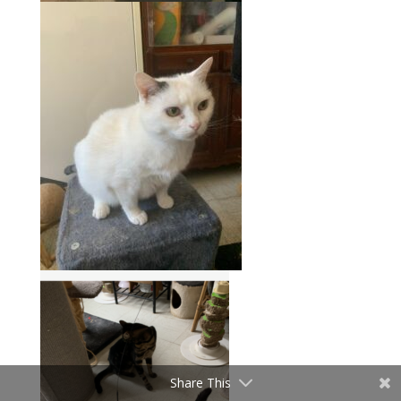
Share This