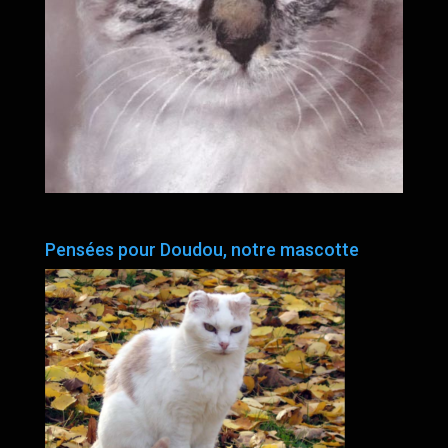
Pensées pour Doudou, notre mascotte