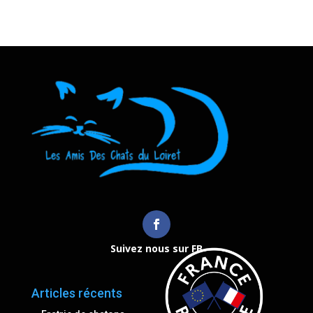
Suivez nous sur FB
Articles récents