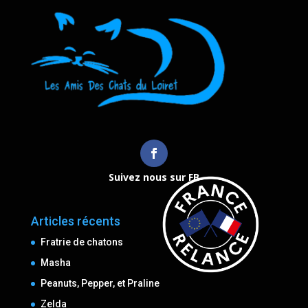
Suivez nous sur FB
Articles récents
Fratrie de chatons
Masha
Peanuts, Pepper, et Praline
Zelda