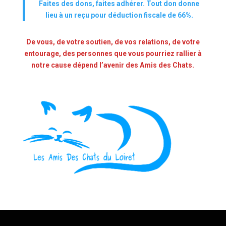
Faites des dons, faites adhérer. Tout don donne
lieu à un reçu pour déduction fiscale de 66%.
De vous, de votre soutien, de vos relations, de votre
entourage, des personnes que vous pourriez rallier à
notre cause dépend l’avenir des Amis des Chats.