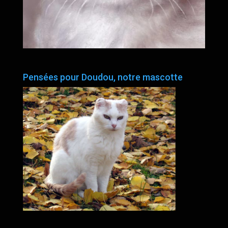
Pensées pour Doudou, notre mascotte