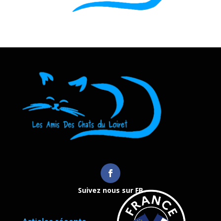
Suivez nous sur FB