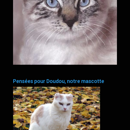
Pensées pour Doudou, notre mascotte