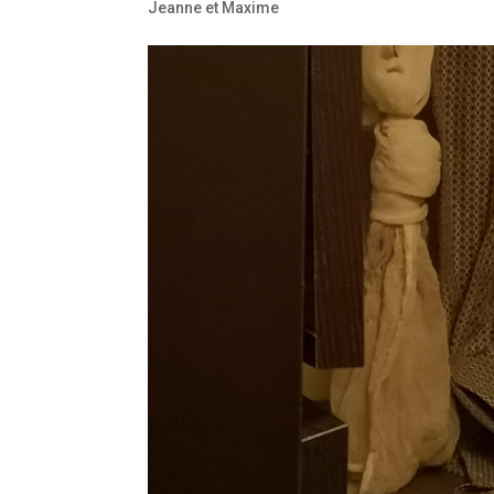
Jeanne et Maxime