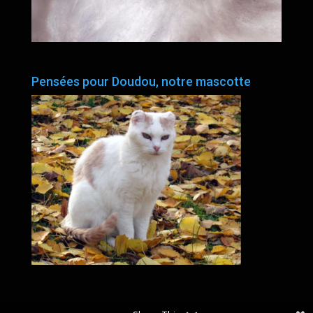
Pensées pour Doudou, notre mascotte