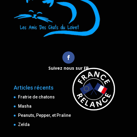
Suivez nous sur FB
Articles récents
Fratrie de chatons
Masha
Peanuts, Pepper, et Praline
Zelda