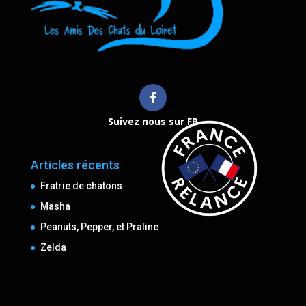
Suivez nous sur FB
Articles récents
Fratrie de chatons
Masha
Peanuts, Pepper, et Praline
Zelda