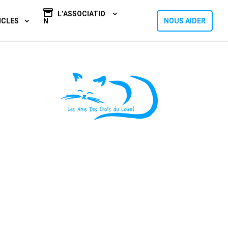
L’ASSOCIATIO
ICLES
N
NOUS AIDER