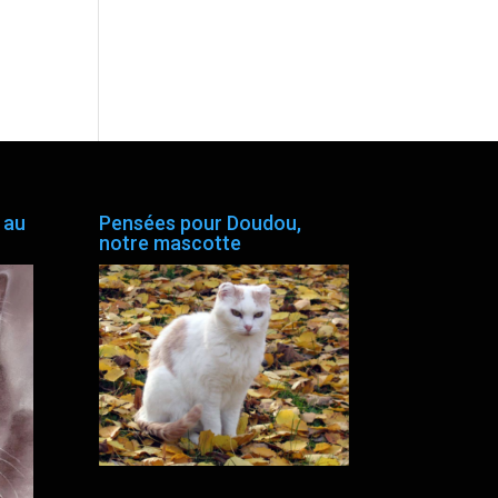
 au
Pensées pour Doudou,
notre mascotte