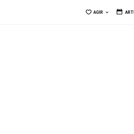
AGIR
ART