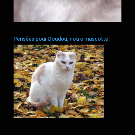
Pensées pour Doudou, notre mascotte