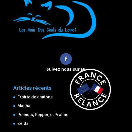
Suivez nous sur FB
Articles récents
Fratrie de chatons
Masha
Peanuts, Pepper, et Praline
Zelda