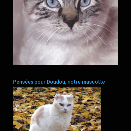
Pensées pour Doudou, notre mascotte