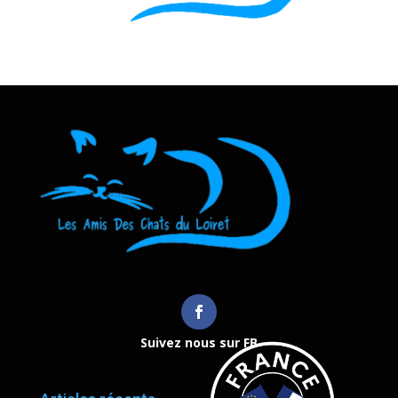
Suivez nous sur FB