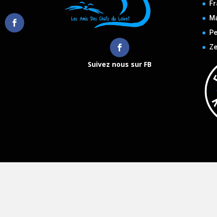
Fr
M
Pe
Ze
Suivez nous sur FB