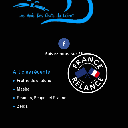
Suivez nous sur FB
Articles récents
Fratrie de chatons
Masha
Peanuts, Pepper, et Praline
Zelda