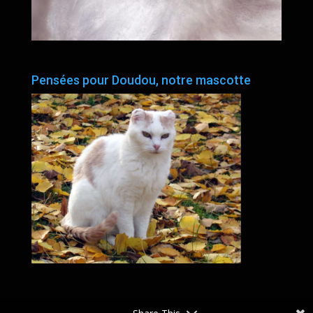
Pensées pour Doudou, notre mascotte