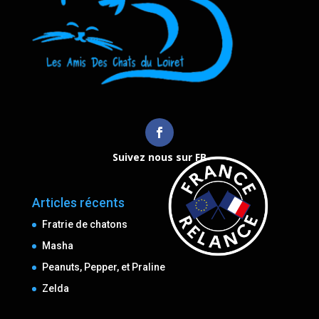
Suivez nous sur FB
Articles récents
Fratrie de chatons
Masha
Peanuts, Pepper, et Praline
Zelda