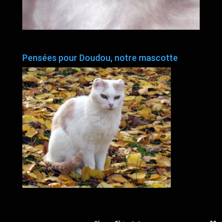
Pensées pour Doudou, notre mascotte