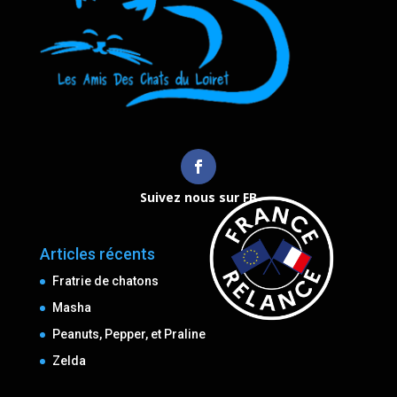
Suivez nous sur FB
Articles récents
Fratrie de chatons
Masha
Peanuts, Pepper, et Praline
Zelda