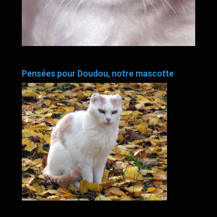
Pensées pour Doudou, notre mascotte