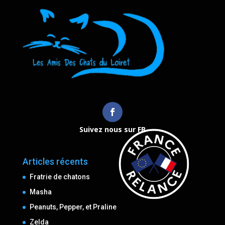
Suivez nous sur FB
Articles récents
Fratrie de chatons
Masha
Peanuts, Pepper, et Praline
Zelda