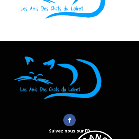
Suivez nous sur FB