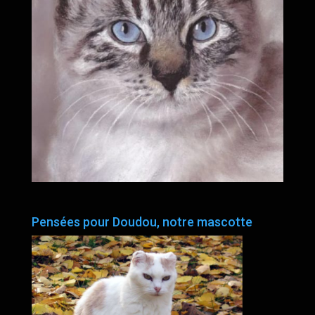
Pensées pour Doudou, notre mascotte