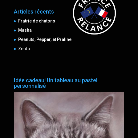
Articles récents
Fratrie de chatons
Masha
Peanuts, Pepper, et Praline
Zelda
Idée cadeau! Un tableau au pastel
personnalisé