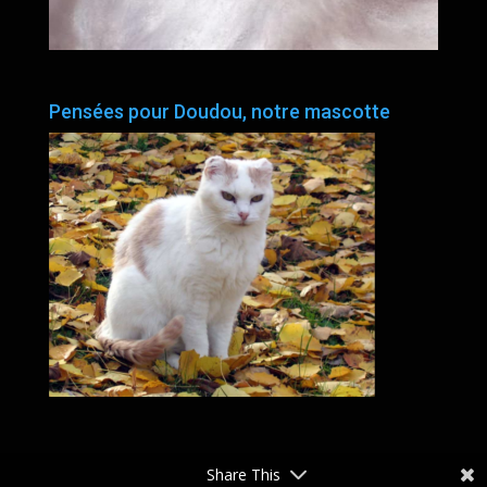
Pensées pour Doudou, notre mascotte
Share This