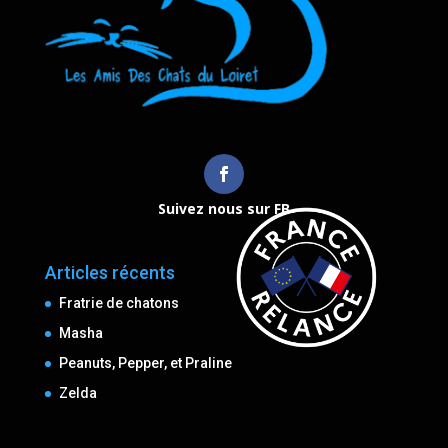
Suivez nous sur FB
Articles récents
Fratrie de chatons
Masha
Peanuts, Pepper, et Praline
Zelda