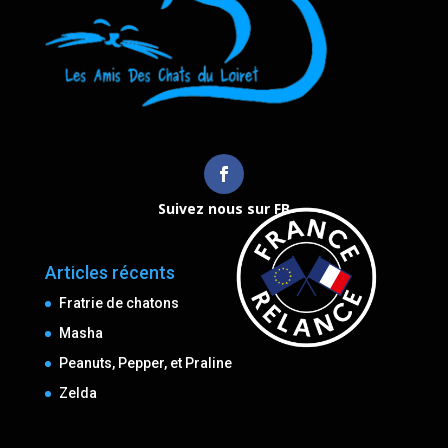
Suivez nous sur FB
Articles récents
Fratrie de chatons
Masha
Peanuts, Pepper, et Praline
Zelda