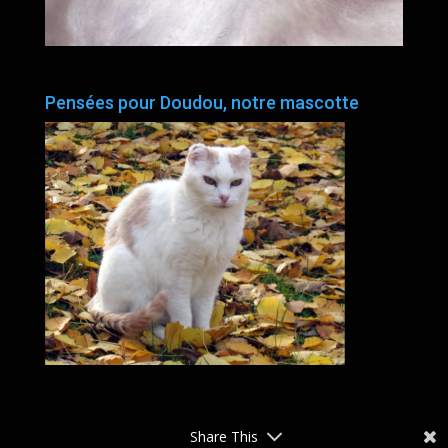
Pensées pour Doudou, notre mascotte
Share This