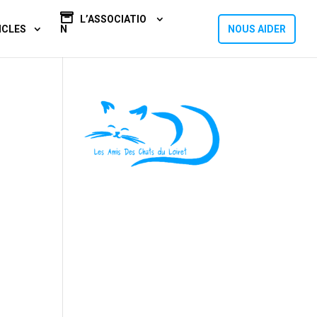
L’ASSOCIATIO
ICLES
N
NOUS AIDER