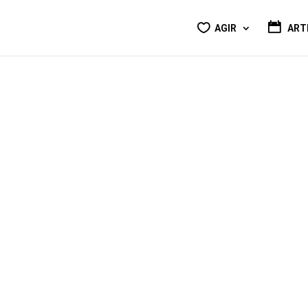
AGIR
ART