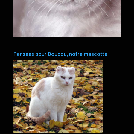
Pensées pour Doudou, notre mascotte