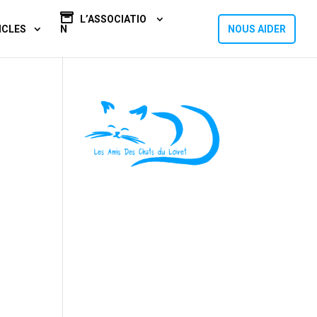
L’ASSOCIATIO
ICLES
N
NOUS AIDER