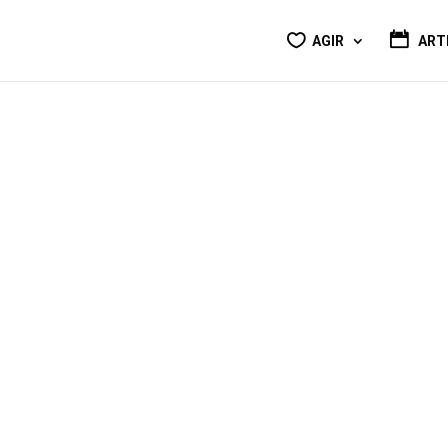
AGIR
ART