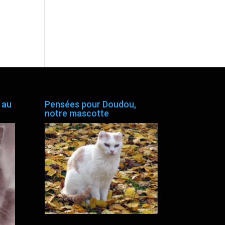
 au
Pensées pour Doudou,
notre mascotte