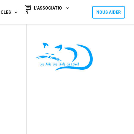
L’ASSOCIATIO
ICLES
N
NOUS AIDER