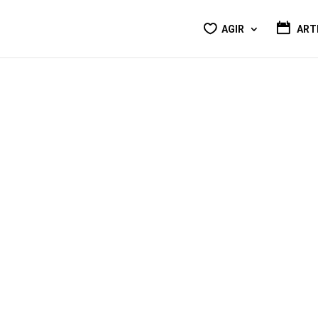
AGIR
ART