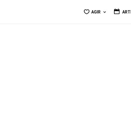
AGIR
ART