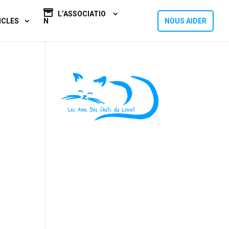
L’ASSOCIATIO
ICLES
N
NOUS AIDER