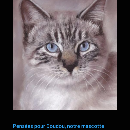
Pensées pour Doudou, notre mascotte