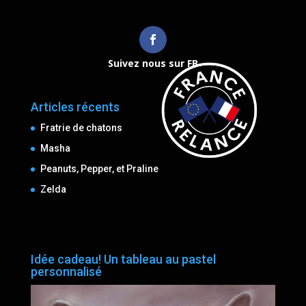
Suivez nous sur FB
Articles récents
Fratrie de chatons
Masha
Peanuts, Pepper, et Praline
Zelda
Idée cadeau! Un tableau au pastel
personnalisé