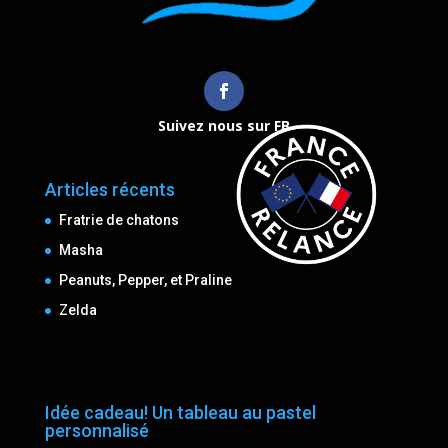
Suivez nous sur FB
Articles récents
Fratrie de chatons
Masha
Peanuts, Pepper, et Praline
Zelda
Idée cadeau! Un tableau au pastel
personnalisé