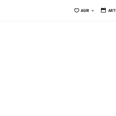
AGIR
ART