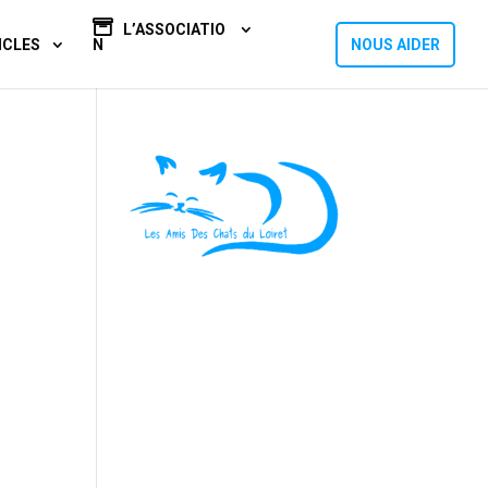
L’ASSOCIATIO
ICLES
N
NOUS AIDER