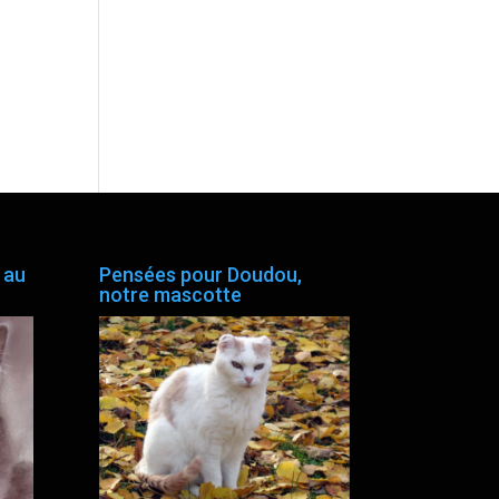
 au
Pensées pour Doudou,
notre mascotte