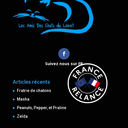
Suivez nous sur FB
Articles récents
Fratrie de chatons
Masha
Peanuts, Pepper, et Praline
Zelda