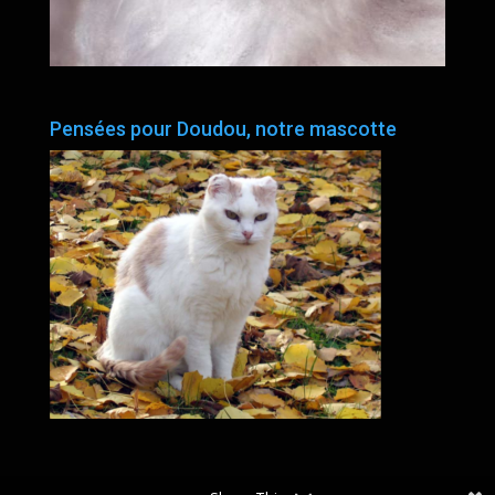
Pensées pour Doudou, notre mascotte