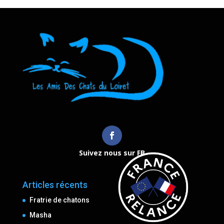
Suivez nous sur FB
Articles récents
Fratrie de chatons
Masha