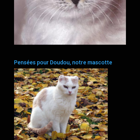
Pensées pour Doudou, notre mascotte