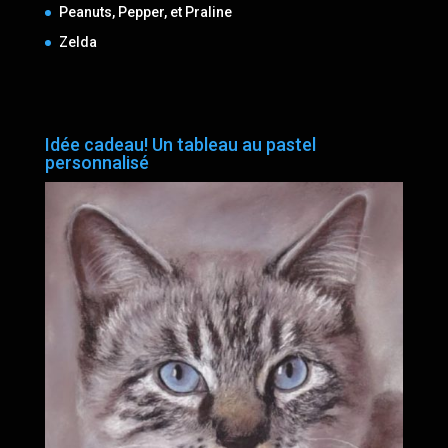
Peanuts, Pepper, et Praline
Zelda
Idée cadeau! Un tableau au pastel
personnalisé